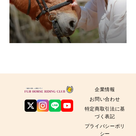
企業情報
お問い合わせ
特定商取引法に基
づく表記
プライバシーポリ
シー